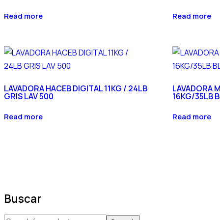
Read more
Read more
LAVADORA HACEB DIGITAL 11KG / 24LB
LAVADORA 
GRIS LAV 500
16KG/35LB 
Read more
Read more
Buscar