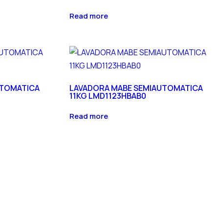
Read more
UTOMATICA
LAVADORA MABE SEMIAUTOMATICA
11KG LMD1123HBAB0
Read more