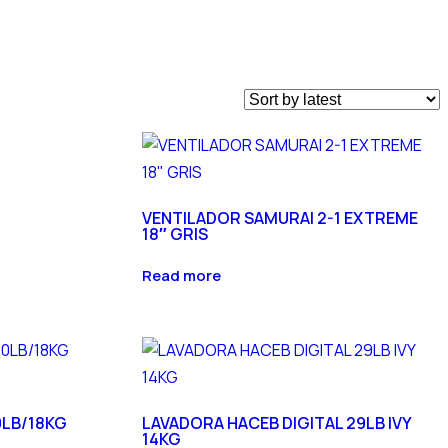
VENTILADOR SAMURAI 2-1 EXTREME
18″ GRIS
Read more
0LB/18KG
LAVADORA HACEB DIGITAL 29LB IVY
14KG