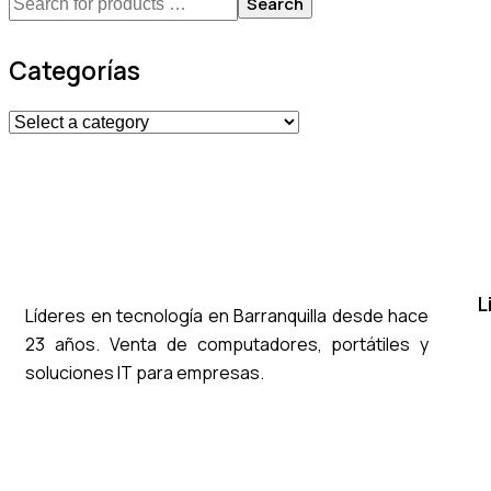
Search
Categorías
L
Líderes en tecnología en Barranquilla desde hace
23 años. Venta de computadores, portátiles y
soluciones IT para empresas.