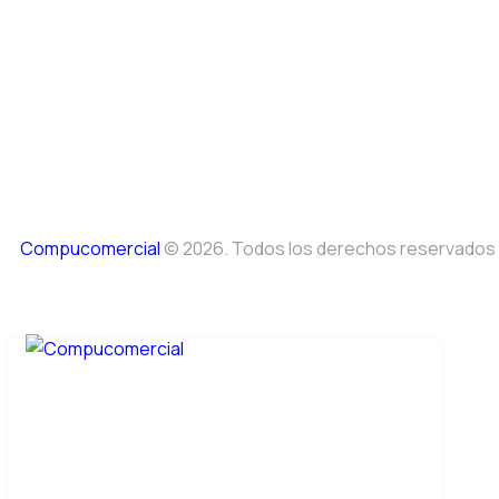
Compucomercial
© 2026. Todos los derechos reservados