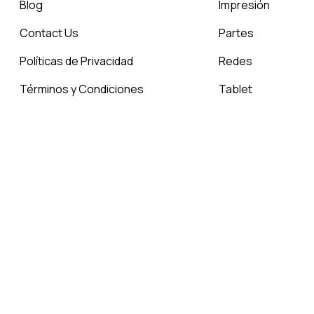
Blog
Impresión
Contact Us
Partes
Políticas de Privacidad
Redes
Términos y Condiciones
Tablet