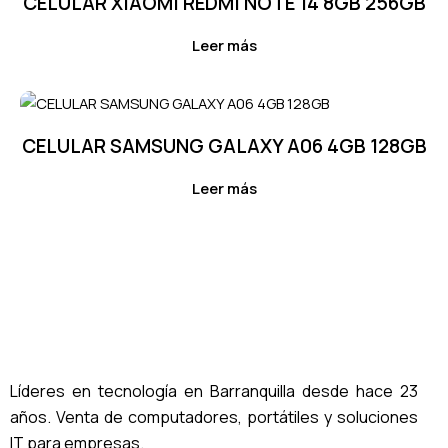
CELULAR XIAOMI REDMI NOTE 14 8GB 256GB
Leer más
CELULAR SAMSUNG GALAXY A06 4GB 128GB
Leer más
Líderes en tecnología en Barranquilla desde hace 23
años. Venta de computadores, portátiles y soluciones
IT para empresas.