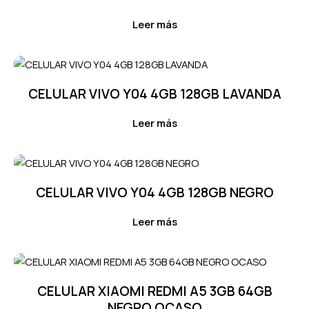
Leer más
CELULAR VIVO Y04 4GB 128GB LAVANDA
Leer más
CELULAR VIVO Y04 4GB 128GB NEGRO
Leer más
CELULAR XIAOMI REDMI A5 3GB 64GB
NEGRO OCASO