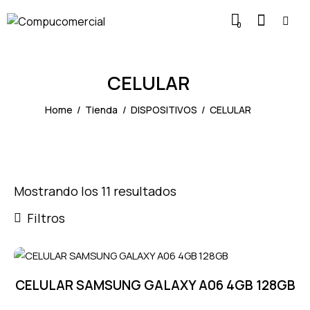
0
CELULAR
Home
Tienda
DISPOSITIVOS
CELULAR
Mostrando los 11 resultados
Filtros
CELULAR SAMSUNG GALAXY A06 4GB 128GB