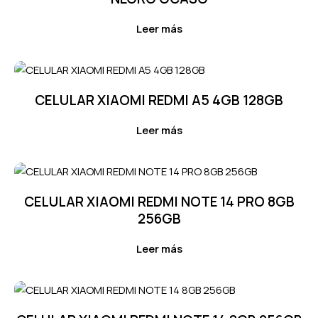
Leer más
CELULAR XIAOMI REDMI A5 4GB 128GB
Leer más
CELULAR XIAOMI REDMI NOTE 14 PRO 8GB
256GB
Leer más