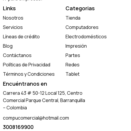
Links
Categorias
Nosotros
Tienda
Servicios
Computadores
Líneas de crédito
Electrodomésticos
Blog
Impresión
Contáctanos
Partes
Políticas de Privacidad
Redes
Términos y Condiciones
Tablet
Encuéntranos en
Carrera 43 # 50-12 Local 125, Centro
Comercial Parque Central, Barranquilla
– Colombia
compucomercial@hotmail.com
3008169900