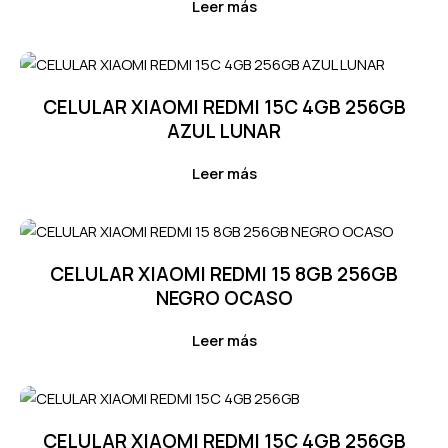
Leer más
CELULAR XIAOMI REDMI 15C 4GB 256GB
AZUL LUNAR
Leer más
CELULAR XIAOMI REDMI 15 8GB 256GB
NEGRO OCASO
Leer más
CELULAR XIAOMI REDMI 15C 4GB 256GB