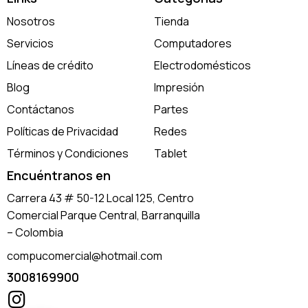
Nosotros
Tienda
Servicios
Computadores
Líneas de crédito
Electrodomésticos
Blog
Impresión
Contáctanos
Partes
Políticas de Privacidad
Redes
Términos y Condiciones
Tablet
Encuéntranos en
Carrera 43 # 50-12 Local 125, Centro
Comercial Parque Central, Barranquilla
– Colombia
compucomercial@hotmail.com
3008169900