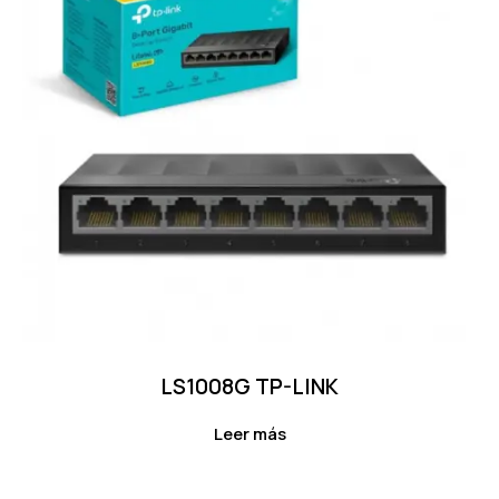
LS1008G TP-LINK
Leer más