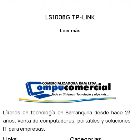
LS1008G TP-LINK
Leer más
Líderes en tecnología en Barranquilla desde hace 23
años. Venta de computadores, portátiles y soluciones
IT para empresas.
Links
Categorias