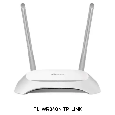
TL-WR840N TP-LINK