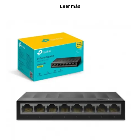
Leer más