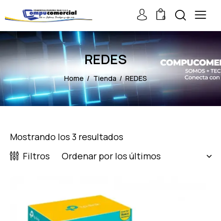
0
REDES
Home
Tienda
REDES
Mostrando los 3 resultados
Filtros