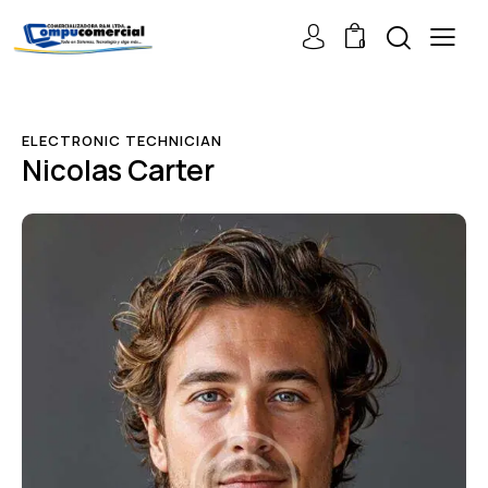
0
ELECTRONIC TECHNICIAN
Nicolas Carter