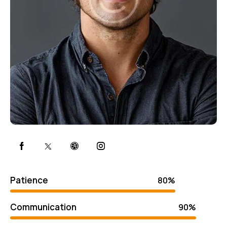
Patience
80%
Communication
90%