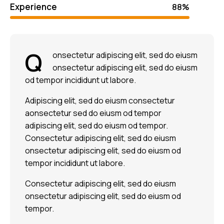
Experience
88%
Q
onsectetur adipiscing elit, sed do eiusm
onsectetur adipiscing elit, sed do eiusm
od tempor incididunt ut labore.
Adipiscing elit, sed do eiusm consectetur
aonsectetur sed do eiusm od tempor
adipiscing elit, sed do eiusm od tempor.
Consectetur adipiscing elit, sed do eiusm
onsectetur adipiscing elit, sed do eiusm od
tempor incididunt ut labore.
Consectetur adipiscing elit, sed do eiusm
onsectetur adipiscing elit, sed do eiusm od
tempor.