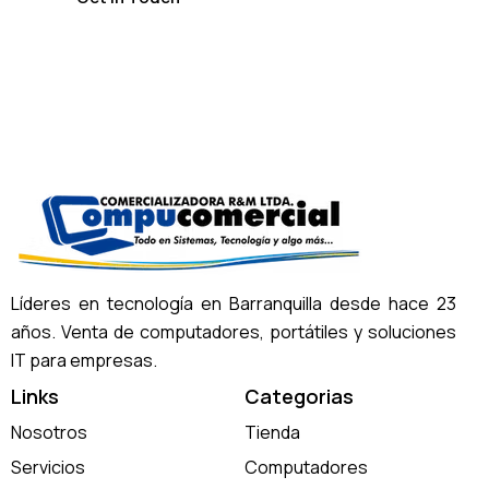
Líderes en tecnología en Barranquilla desde hace 23
años. Venta de computadores, portátiles y soluciones
IT para empresas.
Links
Categorias
Nosotros
Tienda
Servicios
Computadores